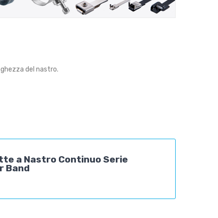
nghezza del nastro.
tte a Nastro Continuo Serie
r Band