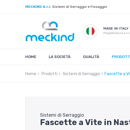
MECKIND S.r.l.
Sistemi di Serraggio e Fissaggio
MADE IN ITALY
Progettazione e sv
HOME
LA SOCIETÀ
QUALITÀ
PRODOTT
Home
Prodotti
Sistemi di Serraggio
Fascette a Vi
Sistemi di Serraggio
Fascette a Vite in Na