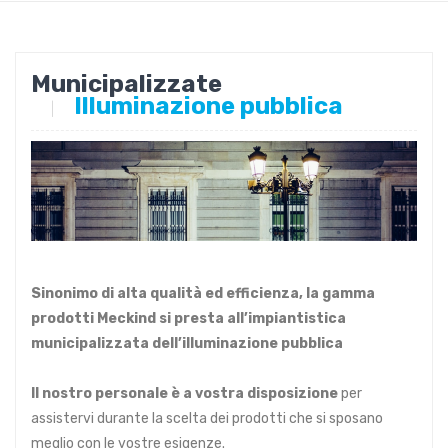
Municipalizzate
Illuminazione pubblica
|
Sinonimo di alta qualità ed efficienza, la gamma
prodotti Meckind si presta all’impiantistica
municipalizzata dell’illuminazione pubblica
Il nostro personale è a vostra disposizione
per
assistervi durante la scelta dei prodotti che si sposano
meglio con le vostre esigenze.